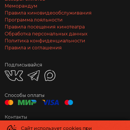
Меморандум
Правила киновидеообслуживания
Программа лояльности
Правила посещения кинотеатра
Обработка персональных данных
Политика конфиденциальности
Правила и соглашения
Подписывайся
Способы оплаты
Контакты
Администратор
+7 841 220-02-07
Сайт использует cookies при