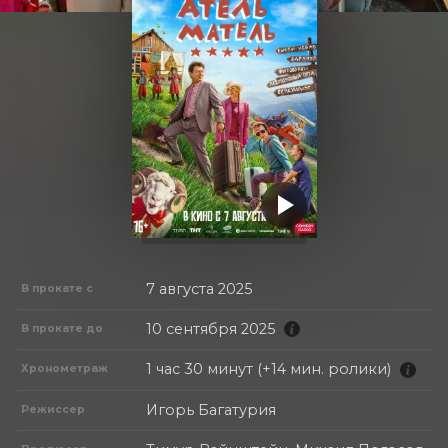
7 августа 2025
В прокате с
10 сентября 2025
В прокате до
1 час 30 минут (+14 мин. ролики)
Хронометраж
Игорь Багатурия
Режиссер