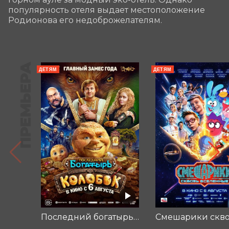
популярность отеля выдает местоположение 
Родионова его недоброжелателям.
ПРЕМЬЕРА
ДЕТЯМ
ДЕТЯМ
Последний богатырь. Колобок