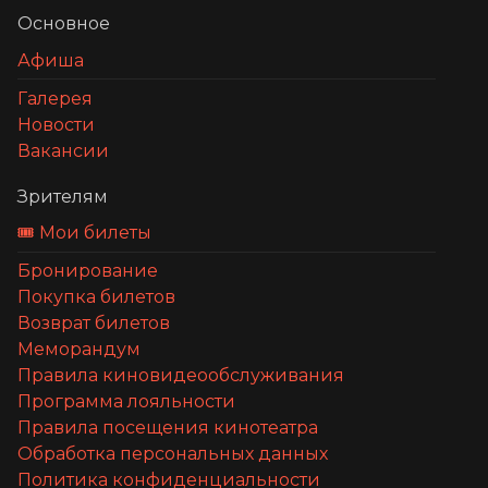
Основное
Афиша
Галерея
Новости
Вакансии
Зрителям
🎟️ Мои билеты
Бронирование
Покупка билетов
Возврат билетов
Меморандум
Правила киновидеообслуживания
Программа лояльности
Правила посещения кинотеатра
Обработка персональных данных
Политика конфиденциальности