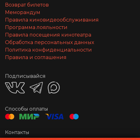
Возврат билетов
Меморандум
Правила киновидеообслуживания
Программа лояльности
Правила посещения кинотеатра
Обработка персональных данных
Политика конфиденциальности
Правила и соглашения
Подписывайся
Способы оплаты
Контакты