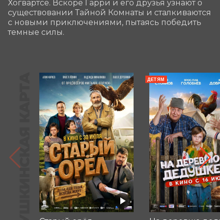
Хогвартсе. Вскоре Гарри и его друзья узнают о 
существовании Тайной Комнаты и сталкиваются 
с новыми приключениями, пытаясь победить 
темные силы.
ПУШКИНСКАЯ КАРТА
ДЕТЯМ