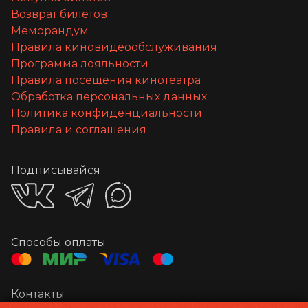
Возврат билетов
Меморандум
Правила киновидеообслуживания
Программа лояльности
Правила посещения кинотеатра
Обработка персональных данных
Политика конфиденциальности
Правила и соглашения
Подписывайся
Способы оплаты
Контакты