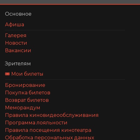
Основное
Афиша
Галерея
Новости
Вакансии
Зрителям
🎟️ Мои билеты
Бронирование
Покупка билетов
Возврат билетов
Меморандум
Правила киновидеообслуживания
Программа лояльности
Правила посещения кинотеатра
Обработка персональных данных