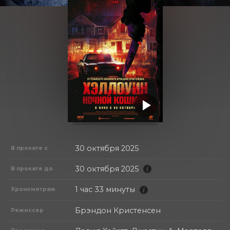
30 октября 2025
В прокате с
30 октября 2025
В прокате до
1 час 33 минуты
Хронометраж
Брэндон Кристенсен
Режиссер