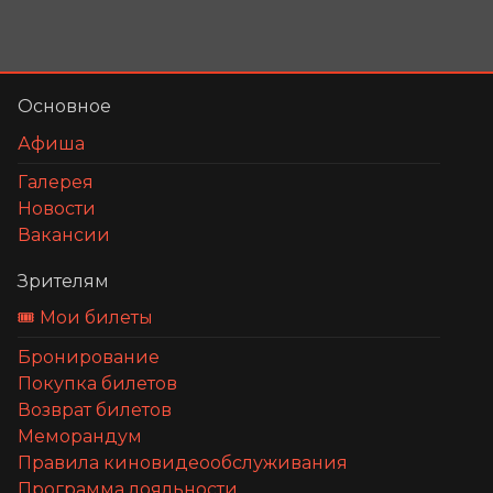
Основное
Афиша
Галерея
Новости
Вакансии
Зрителям
🎟️ Мои билеты
Бронирование
Покупка билетов
Возврат билетов
Меморандум
Правила киновидеообслуживания
Программа лояльности