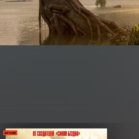
АРХИВ