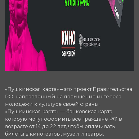
«Пушкинская карта» – это проект Правительства
РФ, направленный на повышение интереса
молодежи к культуре своей страны.
«Пушкинская карта» — банковская карта,
которую могут оформить все граждане РФ в
возрасте от 14 до 22 лет, чтобы оплачивать
билеты в кинотеатры, музеи и театры.