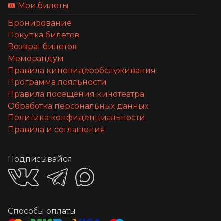
🎟️ Мои билеты
Бронирование
Покупка билетов
Возврат билетов
Меморандум
Правила киновидеообслуживания
Программа лояльности
Правила посещения кинотеатра
Обработка персональных данных
Политика конфиденциальности
Правила и соглашения
Подписывайся
Способы оплаты