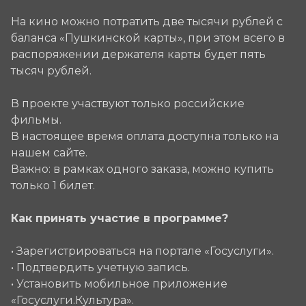
На кино можно потратить две тысячи рублей с
баланса «Пушкинской карты», при этом всего в
распоряжении держателя карты будет пять
тысяч рублей.
В проекте участвуют только российские
фильмы.
В настоящее время оплата доступна только на
нашем сайте.
Важно: в рамках одного заказа, можно купить
только 1 билет.
Как принять участие в программе?
• Зарегистрироваться на портале «Госуслуги».
• Подтвердить учетную запись.
• Установить мобильное приложение
«Госуслуги.Культура».